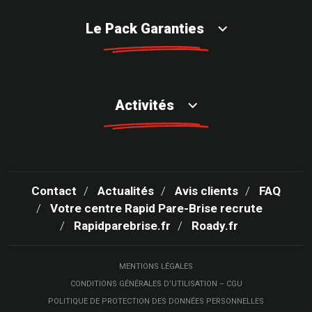
Le Pack Garanties
Activités
Contact
Actualités
Avis clients
FAQ
Votre centre Rapid Pare-Brise recrute
Rapidparebrise.fr
Roady.fr
MENTIONS LÉGALES
CONDITIONS GÉNÉRALES D’UTILISATION – CGU
POLITIQUE DE PROTECTION DES DONNÉES PERSONNELLES