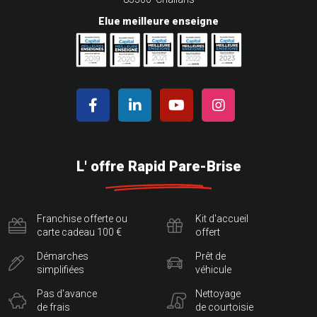
Elue meilleure enseigne
L' offre Rapid Pare-Brise
Franchise offerte ou
Kit d'accueil
carte cadeau 100 €
offert
Démarches
Prêt de
simplifiées
véhicule
Pas d'avance
Nettoyage
de frais
de courtoisie