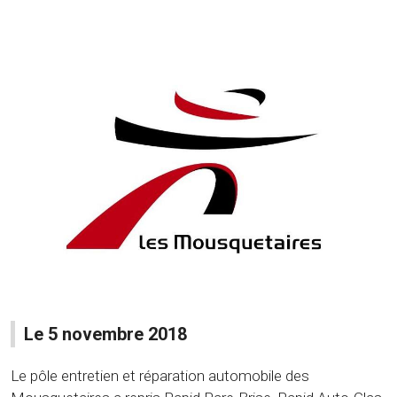
Le 5 novembre 2018
Le pôle entretien et réparation automobile des