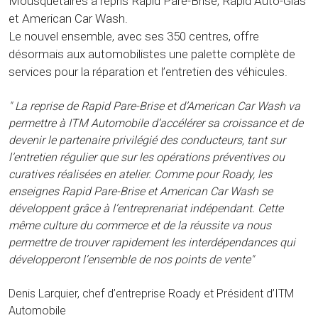
Mousquetaires a repris Rapid Pare-Brise, Rapid Auto-Glas
et American Car Wash.
Le nouvel ensemble, avec ses 350 centres, offre
désormais aux automobilistes une palette complète de
services pour la réparation et l’entretien des véhicules.
" La reprise de Rapid Pare-Brise et d’American Car Wash va
permettre à ITM Automobile d’accélérer sa croissance et de
devenir le partenaire privilégié des conducteurs, tant sur
l’entretien régulier que sur les opérations préventives ou
curatives réalisées en atelier. Comme pour Roady, les
enseignes Rapid Pare-Brise et American Car Wash se
développent grâce à l’entreprenariat indépendant. Cette
même culture du commerce et de la réussite va nous
permettre de trouver rapidement les interdépendances qui
développeront l’ensemble de nos points de vente"
Denis Larquier, chef d’entreprise Roady et Président d’ITM
Automobile