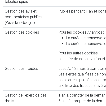
téléphoniques
Gestion des avis et
Publiés pendant 1 an et con
commentaires publiés
(Wizville / Google)
Gestion des cookies
Pour les cookies Analytics :
La durée de conservati
La durée de conservatio
Pour les autres cookies :
La durée de conservation et 
Gestion des fraudes
Jusqu’à 12 mois à compter de
Les alertes qualifiées de non
Les alertes qualifiées sont 
une liste des fraudeurs avéré
Gestion de l'exercice des
1 an à compter de la demande
droits
6 ans à compter de la demand