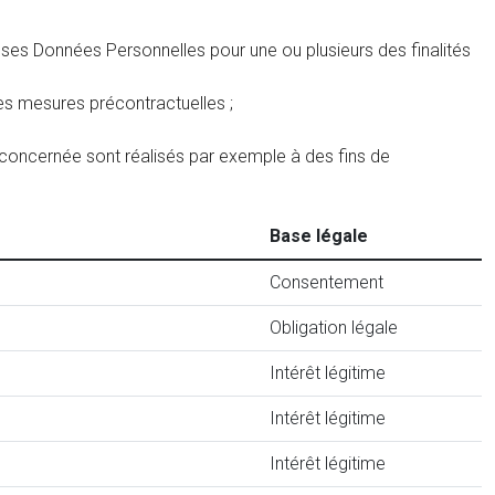
ses Données Personnelles pour une ou plusieurs des finalités
des mesures précontractuelles ;
e concernée sont réalisés par exemple à des fins de
Base légale
Consentement
Obligation légale
Intérêt légitime
Intérêt légitime
Intérêt légitime