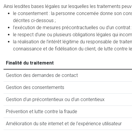
Ainsi lesdites bases légales sur lesquelles les traitements peu
le consentement : la personne concernée donne son consen
décrites ci-dessous ;
l’exécution de mesures précontractuelles ou d’un contrat :
le respect d’une ou plusieurs obligations légales qui inco
la réalisation de l’intérêt légitime du responsable de tra
connaissance et de fidélisation du client, de lutte contre l
Finalité du traitement
Gestion des demandes de contact
Gestion des consentements
Gestion d'un précontentieux ou d'un contentieux
Prévention et lutte contre la fraude
Amélioration du site internet et de l'expérience utilisateur