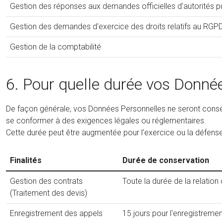
Gestion des réponses aux demandes officielles d'autorités publ
Gestion des demandes d'exercice des droits relatifs au RGP
Gestion de la comptabilité
6. Pour quelle durée vos Donné
De façon générale, vos Données Personnelles ne seront conser
se conformer à des exigences légales ou réglementaires.
Cette durée peut être augmentée pour l’exercice ou la défense
Finalités
Durée de conservation
Gestion des contrats
Toute la durée de la relation
(Traitement des devis)
Enregistrement des appels
15 jours pour l'enregistrem